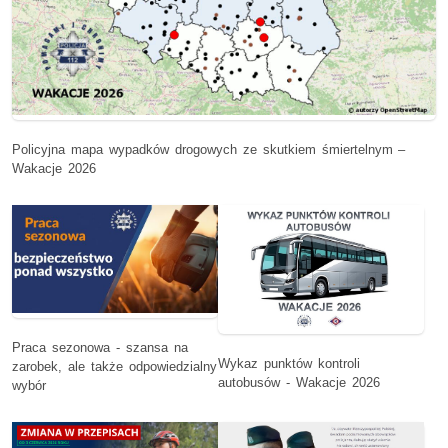
Policyjna mapa wypadków drogowych ze skutkiem śmiertelnym –
Wakacje 2026
Praca sezonowa - szansa na
Wykaz punktów kontroli
zarobek, ale także odpowiedzialny
autobusów - Wakacje 2026
wybór