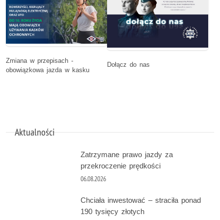
Zmiana w przepisach -
Dołącz do nas
obowiązkowa jazda w kasku
Aktualności
Zatrzymane prawo jazdy za
przekroczenie prędkości
06.08.2026
Chciała inwestować – straciła ponad
190 tysięcy złotych