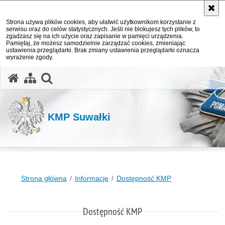
Strona używa plików cookies, aby ułatwić użytkownikom korzystanie z
serwisu oraz do celów statystycznych. Jeśli nie blokujesz tych plików, to
zgadzasz się na ich użycie oraz zapisanie w pamięci urządzenia.
Pamiętaj, że możesz samodzielnie zarządzać cookies, zmieniając
ustawienia przeglądarki. Brak zmiany ustawienia przeglądarki oznacza
wyrażenie zgody.
otwórz wyszukiwarkę
KMP Suwałki
Strona główna
Informacje
Dostępność KMP
Dostępność KMP