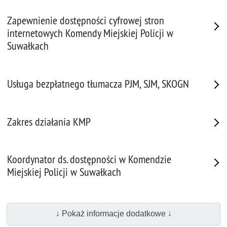
Zapewnienie dostępności cyfrowej stron
internetowych Komendy Miejskiej Policji w
Suwałkach
Usługa bezpłatnego tłumacza PJM, SJM, SKOGN
Zakres działania KMP
Koordynator ds. dostępności w Komendzie
Miejskiej Policji w Suwałkach
↓ Pokaż informacje dodatkowe ↓