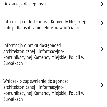
Deklaracja dostępności
Informacja o dostępności Komendy Miejskiej
Policji dla osób z niepełnosprawnościami
Informacja o braku dostępności
architektonicznej i informacyjno-
komunikacyjnej Komendy Miejskiej Policji w
Suwałkach
Wniosek o zapewnienie dostępności
architektonicznej i informacyjno-
komunikacyjnej Komendy Miejskiej Policji w
Suwałkach