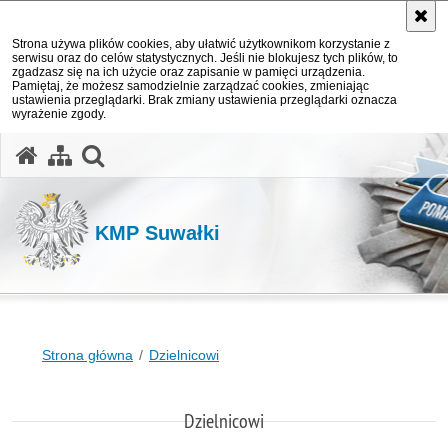
Strona używa plików cookies, aby ułatwić użytkownikom korzystanie z
serwisu oraz do celów statystycznych. Jeśli nie blokujesz tych plików, to
zgadzasz się na ich użycie oraz zapisanie w pamięci urządzenia.
Pamiętaj, że możesz samodzielnie zarządzać cookies, zmieniając
ustawienia przeglądarki. Brak zmiany ustawienia przeglądarki oznacza
wyrażenie zgody.
otwórz wyszukiwarkę
KMP Suwałki
Strona główna
Dzielnicowi
Dzielnicowi