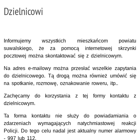
Dzielnicowi
Informujemy wszystkich mieszkańcom powiatu
suwalskiego, że za pomocą internetowej skrzynki
pocztowej można skontaktować się z dzielnicowym.
Na adres e-mailowy można przesłać wszelkie zapytania
do dzielnicowego. Tą drogą można również umówić się
na spotkanie, rozmowę, oznakowanie roweru, itp..
Zachęcamy do korzystania z tej formy kontaktu z
dzielnicowym.
Ta forma kontaktu nie służy do powiadamiania o
zdarzeniach wymagających natychmiastowej reakcji
Policji. Do tego celu nadal jest aktualny numer alarmowy
- 997 lub 112.