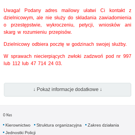
Uwaga! Podany adres mailowy ułatwi Ci kontakt z
dzielnicowym, ale nie służy do składania zawiadomienia
o przestępstwie, wykroczeniu, petycji, wniosków ani
skarg w rozumieniu przepisów.
Dzielnicowy odbiera pocztę w godzinach swojej służby.
W sprawach niecierpiących zwłoki zadzwoń pod nr 997
lub 112 lub
47 714 24 03.
↓ Pokaż informacje dodatkowe ↓
O Nas
Kierownictwo
Struktura organizacyjna
Zakres działania
Jednostki Policji