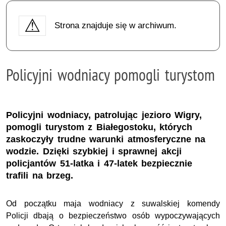
Strona znajduje się w archiwum.
Policyjni wodniacy pomogli turystom
Policyjni wodniacy, patrolując jezioro Wigry,
pomogli turystom z Białegostoku, których
zaskoczyły trudne warunki atmosferyczne na
wodzie. Dzięki szybkiej i sprawnej akcji
policjantów 51-latka i 47-latek bezpiecznie
trafili na brzeg.
Od początku maja wodniacy z suwalskiej komendy
Policji dbają o bezpieczeństwo osób wypoczywających