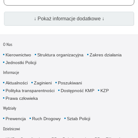
↓ Pokaż informacje dodatkowe ↓
O Nas
Kierownictwo
Struktura organizacyjna
Zakres działania
Jednostki Policji
Informacje
Aktualności
Zaginieni
Poszukiwani
Polityka transparentności
Dostępność KMP
KZP
Prawa człowieka
Wydziały
Prewencja
Ruch Drogowy
Sztab Policji
Dzielnicowi