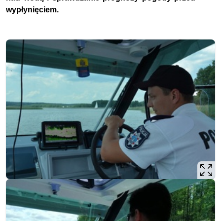
wypłynięciem.