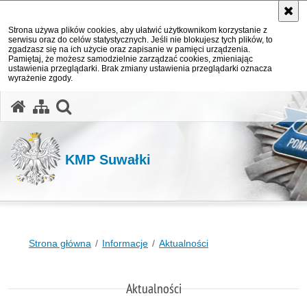
Strona używa plików cookies, aby ułatwić użytkownikom korzystanie z
serwisu oraz do celów statystycznych. Jeśli nie blokujesz tych plików, to
zgadzasz się na ich użycie oraz zapisanie w pamięci urządzenia.
Pamiętaj, że możesz samodzielnie zarządzać cookies, zmieniając
ustawienia przeglądarki. Brak zmiany ustawienia przeglądarki oznacza
wyrażenie zgody.
otwórz wyszukiwarkę
KMP Suwałki
Strona główna
Informacje
Aktualności
Aktualności