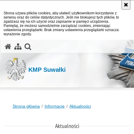
Strona używa plików cookies, aby ułatwić użytkownikom korzystanie z
serwisu oraz do celów statystycznych. Jeśli nie blokujesz tych plików, to
zgadzasz się na ich użycie oraz zapisanie w pamięci urządzenia.
Pamiętaj, że możesz samodzielnie zarządzać cookies, zmieniając
ustawienia przeglądarki. Brak zmiany ustawienia przeglądarki oznacza
wyrażenie zgody.
otwórz wyszukiwarkę
KMP Suwałki
Strona główna
Informacje
Aktualności
Aktualności