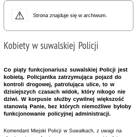
Strona znajduje się w archiwum.
Kobiety w suwalskiej Policji
Co piąty funkcjonariusz suwalskiej Policji jest
kobietą. Policjantka zatrzymująca pojazd do
kontroli drogowej, patrolująca ulice, to w
dzisiejszych czasach widok, który nikogo nie
dziwi. W korpusie służby cywilnej większość
stanowią Panie, bez których niemożliwe byłoby
funkcjonowanie policyjnej administracji.
Komendant Miejski Policji w Suwałkach, z uwagi na