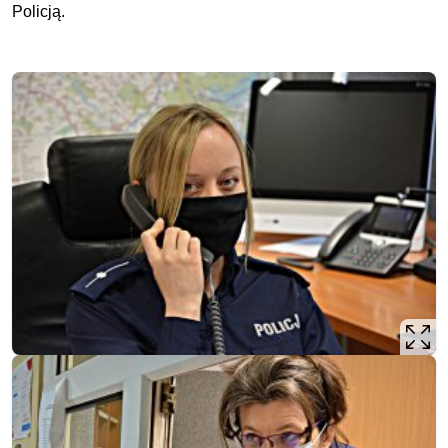
Policją.